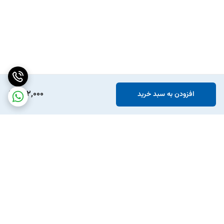
702,000
افزودن به سبد خرید
برگشت به بالا