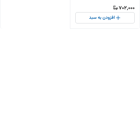
702,000
افزودن به سبد