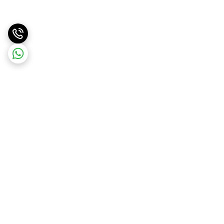
برگشت به بالا