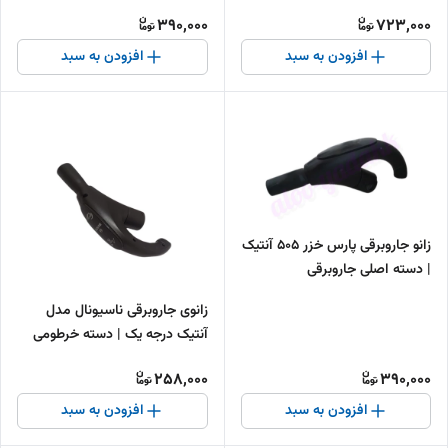
390,000
723,000
افزودن به سبد
افزودن به سبد
زانو جاروبرقی پارس خزر 505 آنتیک
| دسته اصلی جاروبرقی
زانوی جاروبرقی ناسیونال مدل
آنتیک درجه یک | دسته خرطومی
جاروبرقی ناسیونال
258,000
390,000
افزودن به سبد
افزودن به سبد