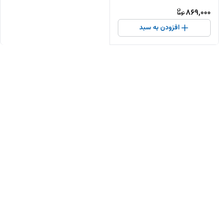
مقاوم
869,000
افزودن به سبد