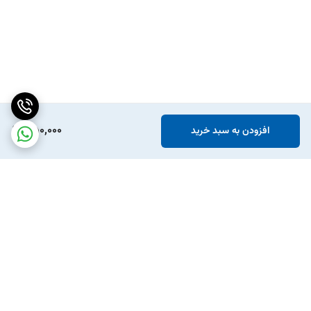
350,000
افزودن به سبد خرید
برگشت به بالا