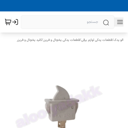
الو یدک
/
قطعات یدکی لوازم برقی
/
قطعات یدکی یخچال و فریزر
/
کلید یخچال و فریزر