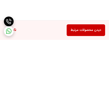
ناموجود
دیدن محصولات مرتبط
برگشت به بالا