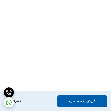
515,000
افزودن به سبد خرید