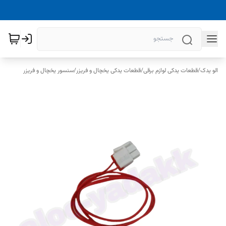
الو یدک
/
قطعات یدکی لوازم برقی
/
قطعات یدکی یخچال و فریزر
/
سنسور یخچال و فریزر