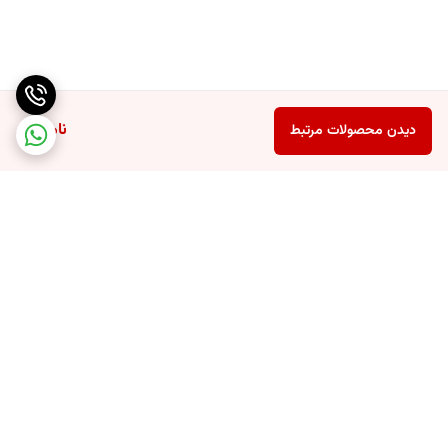
ناموجود
دیدن محصولات مرتبط
برگشت به بالا