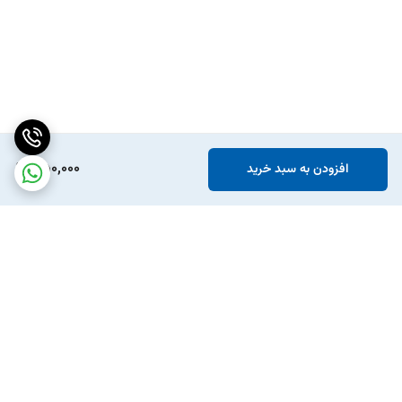
350,000
افزودن به سبد خرید
برگشت به بالا