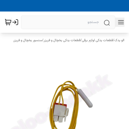
الو یدک
/
قطعات یدکی لوازم برقی
/
قطعات یدکی یخچال و فریزر
/
سنسور یخچال و فریزر