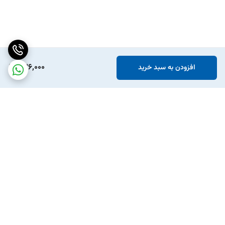
236,000
افزودن به سبد خرید
برگشت به بالا