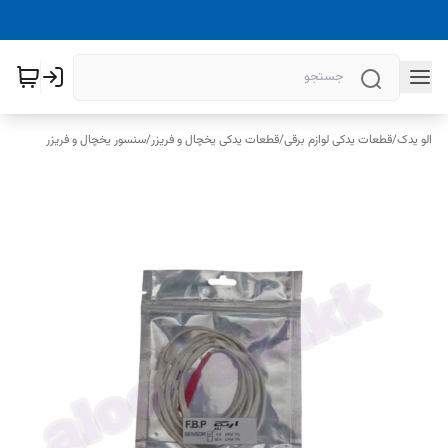
الو یدک
/
قطعات یدکی لوازم برقی
/
قطعات یدکی یخچال و فریزر
/
سنسور یخچال و فریزر