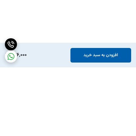
276,000
افزودن به سبد خرید
برگشت به بالا