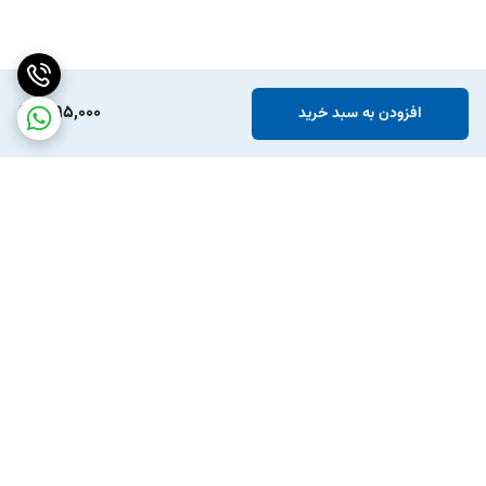
1,195,000
افزودن به سبد خرید
برگشت به بالا