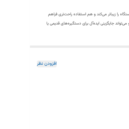
هر دستگاه را زیباتر می‌کند و هم استفاده راحت‌تری فراهم
ی‌تواند جایگزینی ایده‌آل برای دستگیره‌های قدیمی یا
افزودن نظر