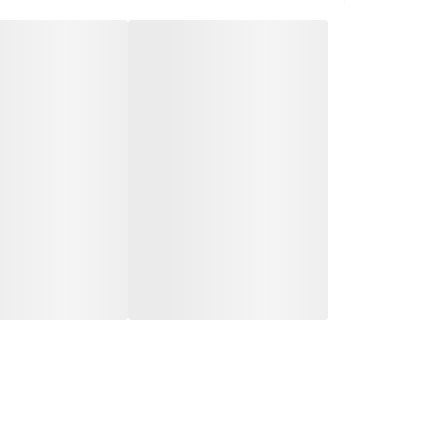
مناسب یخچال‌های پارس