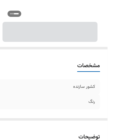
مشخصات
کشور سازنده
رنگ
توضیحات