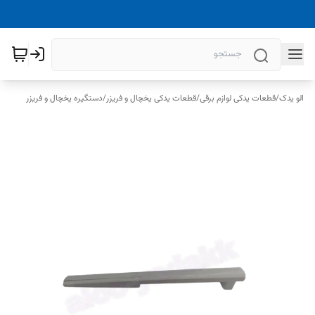
الو یدک
/
قطعات یدکی لوازم برقی
/
قطعات یدکی یخچال و فریزر
/
دستگیره یخچال و فریزر