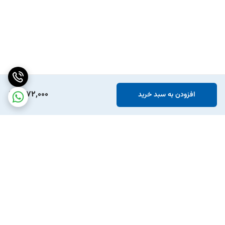
1,072,000
افزودن به سبد خرید
برگشت به بالا