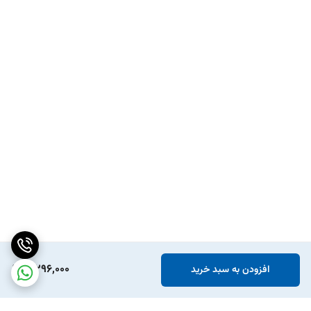
8,296,000
افزودن به سبد خرید