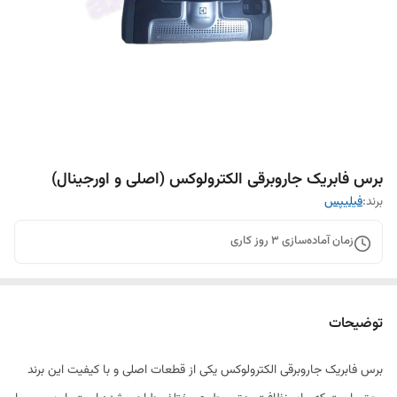
برس فابریک جاروبرقی الکترولوکس (اصلی و اورجینال)
برند:
فیلیپس
زمان آماده‌سازی
3
روز کاری
توضیحات
برس فابریک جاروبرقی الکترولوکس یکی از قطعات اصلی و با کیفیت این برند