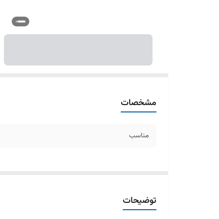
مشخصات
مناسب
توضیحات