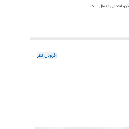
ان، انتخابی ایده‌آل است.
افزودن نظر