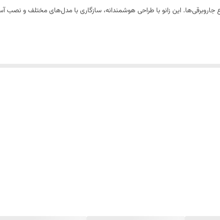
اع جاروبرقی‌ها. این زانو با طراحی هوشمندانه، سازگاری با مدل‌های مختلف و نصب آس