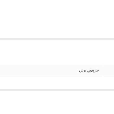
جاروبرقی بوش