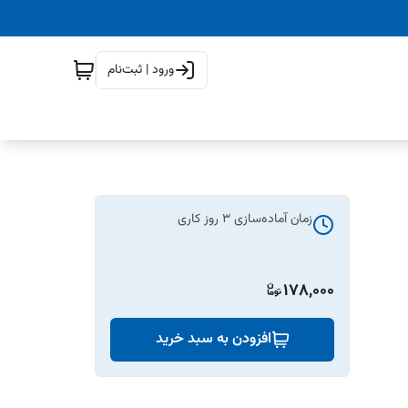
ورود | ثبت‌نام
زمان آماده‌سازی
3
روز کاری
178,000
افزودن به سبد خرید