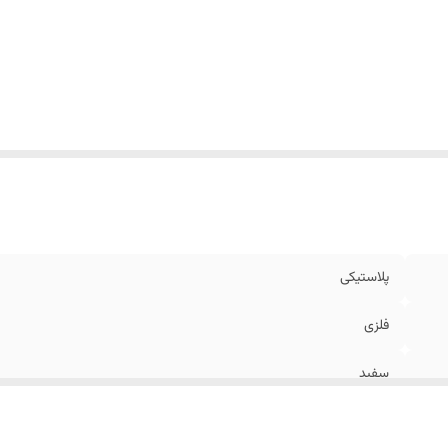
پلاستیکی
فلزی
سفید