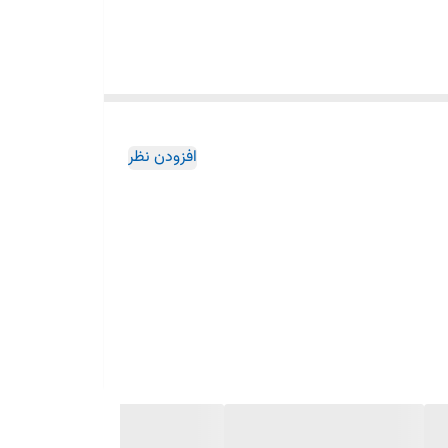
 می‌شود.
افزودن نظر