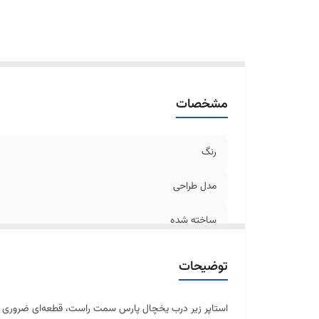
مشخصات
رنگ
مدل طراحی
ساخته شده
جنس
توضیحات
استاپر زیر درب یخچال پارس سمت راست، قطعه‌ای ضروری برا