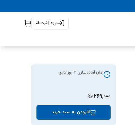
ورود | ثبت‌نام
زمان آماده‌سازی
3
روز کاری
269,000
افزودن به سبد خرید