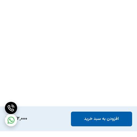
522,000
افزودن به سبد خرید