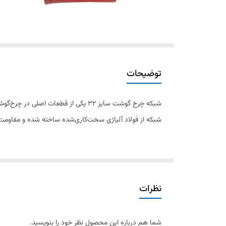
توضیحات
شبکه چرخ گوشت سایز ۳۲ یکی از قطعا
شبکه از فولاد آلیاژی سخت‌کاری‌شده ساخته شده و مقاومت ب
تعمیرکاران حرفه‌ای تجهیزات آشپزخانه صنعتی است.
نظرات
ویژگی‌ها:
شما هم درباره این محصول نظر خود را بنویسید.