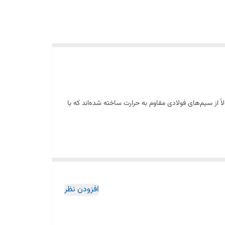
 از سیم‌های فولادی مقاوم به حرارت ساخته شده‌اند که با
رای عمر طولانی و مقاومت بالا در برابر دما هستند.
افزودن نظر