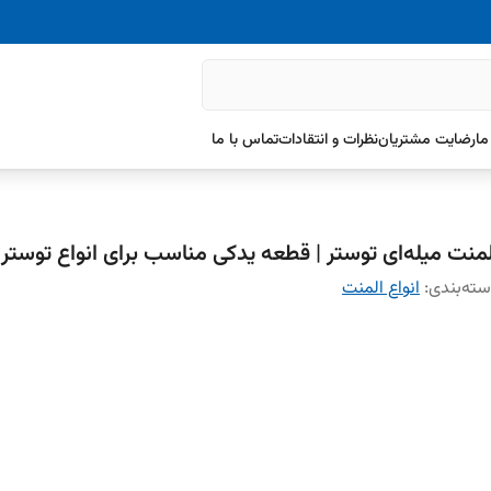
ما
رضایت مشتریان
نظرات و انتقادات
تماس با ما
لمنت میله‌ای توستر | قطعه یدکی مناسب برای انواع توستر
ته‌بندی
:
انواع المنت