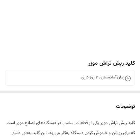
کلید ریش تراش موزر
زمان آماده‌سازی
3
روز کاری
توضیحات
کلید ریش تراش موزر یکی از قطعات اساسی در دستگاه‌های اصلاح موزر است
که برای روشن و خاموش کردن دستگاه به‌کار می‌رود. این کلید به‌طور دقیق