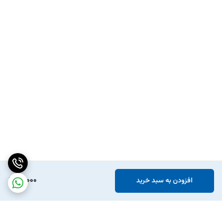
91,000
افزودن به سبد خرید