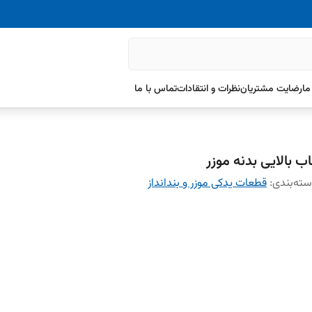
ما
رضایت مشتریان
نظرات و انتقادات
تماس با ما
اب بالایی بدنه موزر
ته‌بندی
:
قطعات یدکی موزر و بندانداز