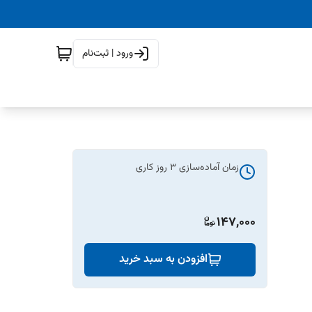
ورود | ثبت‌نام
زمان آماده‌سازی
3
روز کاری
147,000
افزودن به سبد خرید