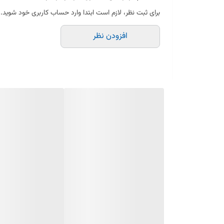
برای ثبت نظر، لازم است ابتدا وارد حساب کاربری خود شوید.
افزودن نظر