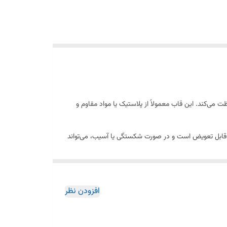
می‌کند. این قاب معمولاً از پلاستیک یا مواد مقاوم و
 قابل تعویض است و در صورت شکستگی یا آسیب، می‌تواند
الم و بدون آسیب برای عملکرد بهتر و عمر طولانی‌تر
افزودن نظر