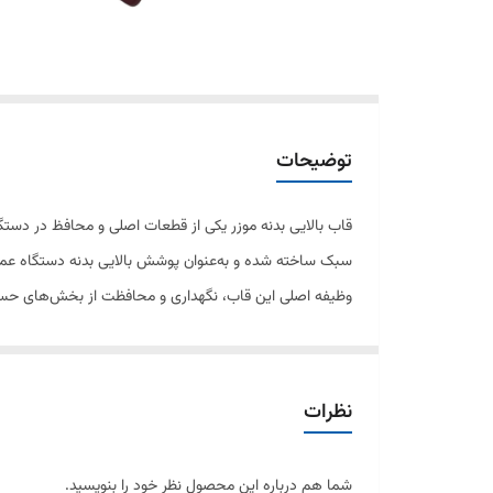
توضیحات
قاب بالایی بدنه موزر یکی از قطعات اصلی و محافظ در دستگا
سبک ساخته شده و به‌عنوان پوشش بالایی بدنه دستگاه عمل
وظیفه اصلی این قاب، نگهداری و محافظت از بخش‌های حساس
جایگزین شود تا عملکرد دستگاه حفظ شود.
این قطعه به دلیل طراحی دقیق، به‌طور کامل با سایر قسمت‌ه
دستگاه ضروری است.
نظرات
شما هم درباره این محصول نظر خود را بنویسید.