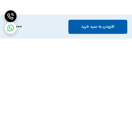
91,000
افزودن به سبد خرید
برگشت به بالا