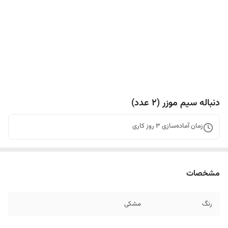
دنباله سیم موزر (۲ عدد)
زمان آماده‌سازی
3
روز کاری
مشخصات
رنگ
مشکی