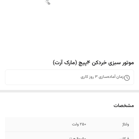
موتور سبزی خردکن ۴پیچ (مارک آرت)
زمان آماده‌سازی
3
روز کاری
مشخصات
ولتاژ
۲۵۰ ولت