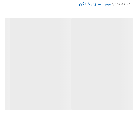
دسته‌بندی
:
موتور سبزی خردکن