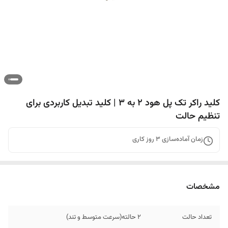
کلید راکر تک پل هود ۲ به ۳ | کلید تبدیل کاربردی برای
تنظیم حالت
زمان آماده‌سازی
3
روز کاری
مشخصات
تعداد حالت
۲ حالته(سرعت متوسط و تند)