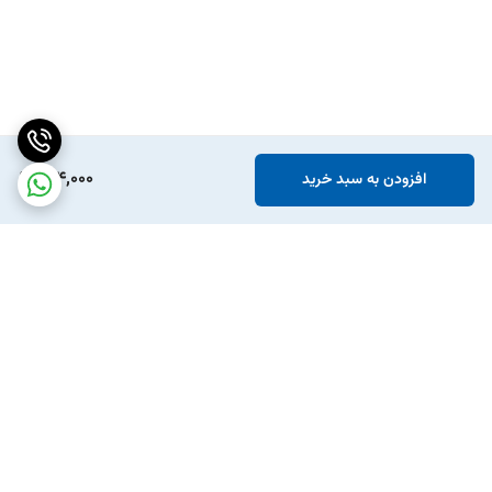
184,000
افزودن به سبد خرید
برگشت به بالا