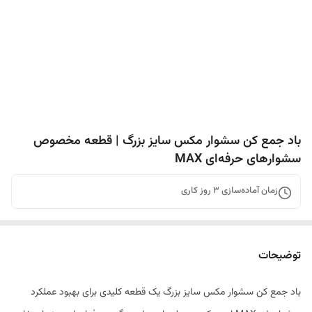
باد جمع کن سشوار مکس سایز بزرگ | قطعه مخصوص
سشوارهای حرفه‌ای MAX
زمان آماده‌سازی
3
روز کاری
توضیحات
باد جمع کن سشوار مکس سایز بزرگ یک قطعه کلیدی برای بهبود عملکرد