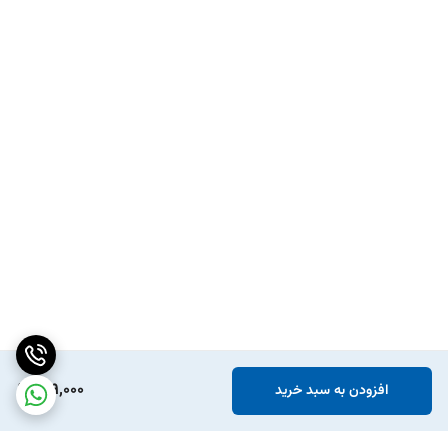
189,000
افزودن به سبد خرید