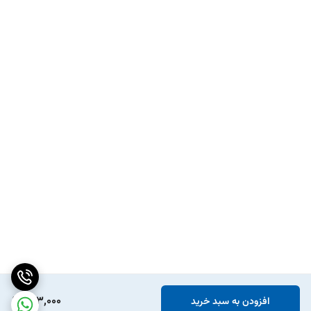
203,000
افزودن به سبد خرید