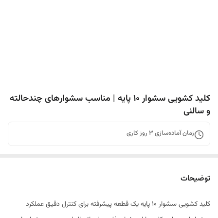
کلید کشویی سشوار ۱۰ پایه | مناسب سشوارهای چندحالته
و سالنی
زمان آماده‌سازی
3
روز کاری
توضیحات
کلید کشویی سشوار ۱۰ پایه یک قطعه پیشرفته برای کنترل دقیق عملکرد