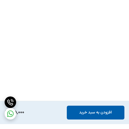
165,000
افزودن به سبد خرید