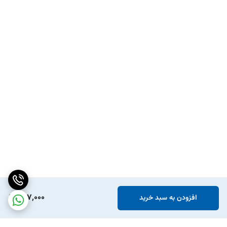
467,000
افزودن به سبد خرید