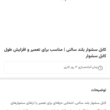
کابل سشوار بلند سالنی | مناسب برای تعمیر و افزایش طول
کابل سشوار
زمان آماده‌سازی
3
روز کاری
توضیحات
کابل سشوار بلند سالنی، انتخابی حرفه‌ای برای تعمیر یا ارتقای سشوارهای