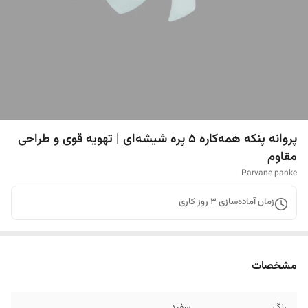
پروانه پنکه همه‌کاره ۵ پره شیشه‌ای | تهویه قوی و طراحی
مقاوم
Parvane panke
زمان آماده‌سازی
3
روز کاری
مشخصات
رنگ
سفید