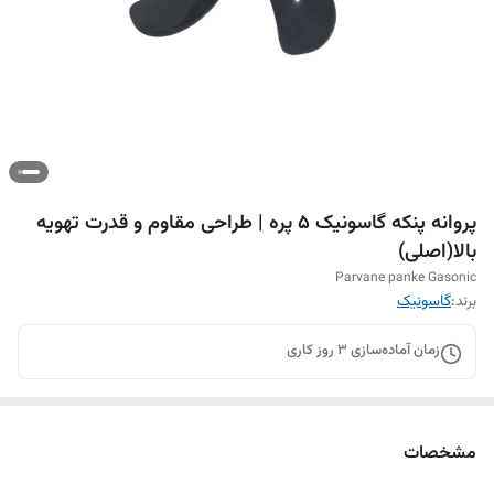
پروانه پنکه گاسونیک ۵ پره | طراحی مقاوم و قدرت تهویه
بالا(اصلی)
Parvane panke Gasonic
برند:
گاسونیک
زمان آماده‌سازی
3
روز کاری
مشخصات