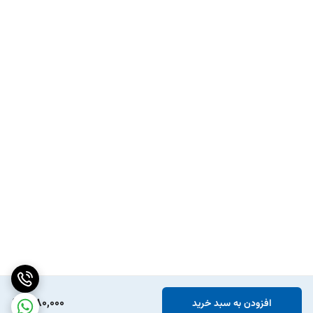
1,180,000
افزودن به سبد خرید