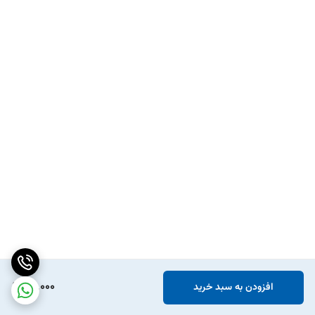
50,000
افزودن به سبد خرید