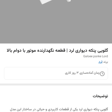
گلویی پنکه دیواری لرد | قطعه نگهدارنده موتور با دوام بالا
Galoee psnke Lord
برند:
لرد
زمان آماده‌سازی
3
روز کاری
توضیحات
گلویی پنکه دیواری لرد یکی از قطعات کاربردی و حیاتی در ساختار این مدل