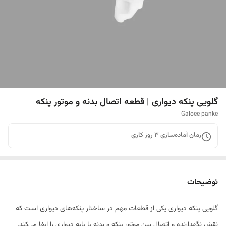
گلویی پنکه دیواری | قطعه اتصال بدنه و موتور پنکه
Galoee panke
زمان آماده‌سازی
3
روز کاری
توضیحات
گلویی پنکه دیواری یکی از قطعات مهم در ساختار پنکه‌های دیواری است که
نقش نگهدارنده و اتصال بین موتور پنکه و بدنه یا پایه دیواری را ایفا می‌کند.