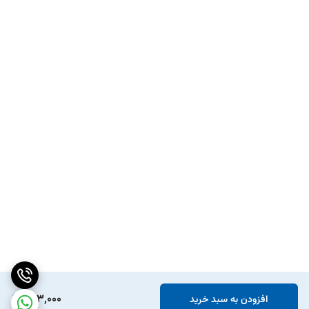
293,000
افزودن به سبد خرید