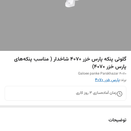
گلوئی پنکه پارس خزر ۴۰۷۰ شاخدار ( مناسب پنکه‌های
پارس خزر ۴۰۷۰)
Galoee panke Parskhazar 4070
برند:
پارس خزر ۴۰۷۰
زمان آماده‌سازی
3
روز کاری
توضیحات