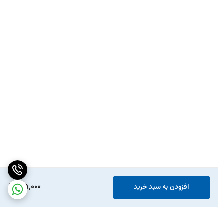
165,000
افزودن به سبد خرید