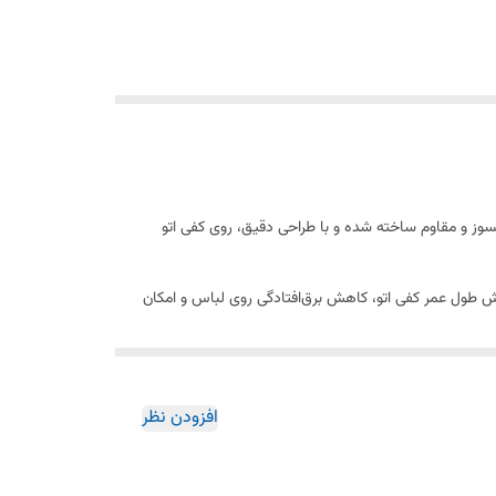
وز و مقاوم ساخته شده و با طراحی دقیق، روی کفی اتو
ایش طول عمر کفی اتو، کاهش برق‌افتادگی روی لباس و امکان
افزودن نظر