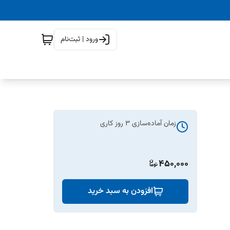
ورود | ثبت‌نام
زمان آماده‌سازی
3
روز کاری
450,000
افزودن به سبد خرید