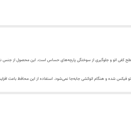
ز سطح کفی اتو و جلوگیری از سوختگی پارچه‌های حساس است. این محصول از جنس نس
ی اتو فیکس شده و هنگام اتوکشی جابه‌جا نمی‌شود. استفاده از این محافظ باعث افز
ن می‌شود.