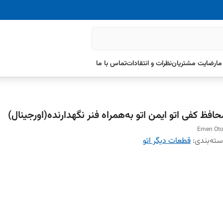
ما
رضایت مشتریان
نظرات و انتقادات
تماس با ما
حافظ کفی اتو ایمن اتو به‌همراه فنر نگهدارنده(اورجینال)
Emen Ot
ته‌بندی
:
قطعات دیگر اتو