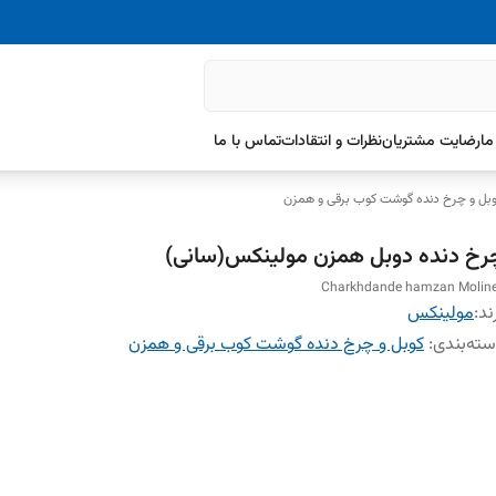
ما
رضایت مشتریان
نظرات و انتقادات
تماس با ما
بل و چرخ دنده گوشت کوب برقی و همزن
رخ دنده دوبل همزن مولینکس(سانی)
Charkhdande hamzan Molin
ند:
مولینکس
ته‌بندی
:
کوبل و چرخ دنده گوشت کوب برقی و همزن