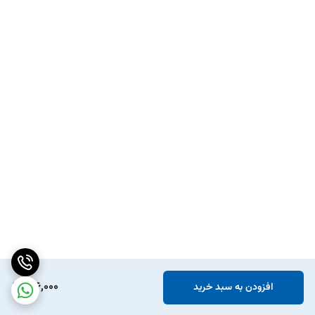
146,000
افزودن به سبد خرید