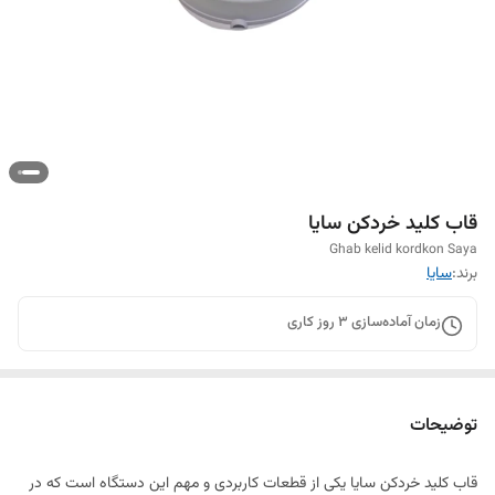
قاب کلید خردکن سایا
Ghab kelid kordkon Saya
برند:
سایا
زمان آماده‌سازی
3
روز کاری
توضیحات
قاب کلید خردکن سایا یکی از قطعات کاربردی و مهم این دستگاه است که در