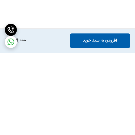
269,000
افزودن به سبد خرید
برگشت به بالا