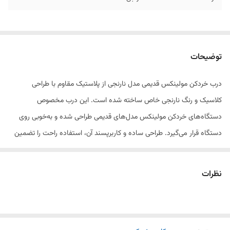
توضیحات
درب خردکن مولینکس قدیمی مدل نارنجی از پلاستیک مقاوم با طراحی
کلاسیک و رنگ نارنجی خاص ساخته شده است. این درب مخصوص
دستگاه‌های خردکن مولینکس مدل‌های قدیمی طراحی شده و به‌خوبی روی
دستگاه قرار می‌گیرد. طراحی ساده و کاربرپسند آن، استفاده راحت را تضمین
می‌کند. با وجود عمر طولانی‌مدت این درب، مواد به‌خوبی در داخل دستگاه
باقی می‌مانند و از پاشیدن مواد جلوگیری می‌شود.
نظرات
ویژگی‌ها: