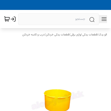
الو یدک
/
قطعات یدکی لوازم برقی
/
قطعات یدکی خردکن
/
درب و کاسه خردکن