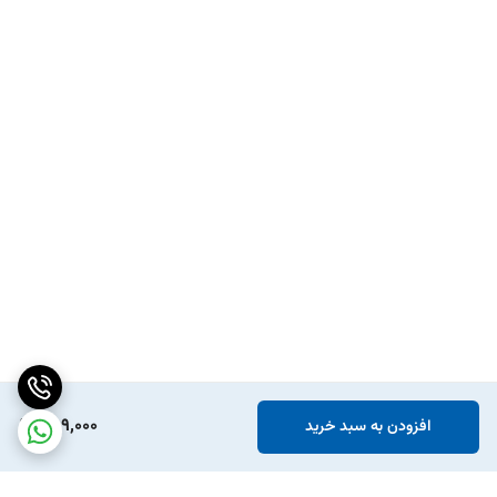
259,000
افزودن به سبد خرید