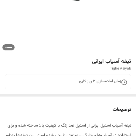
تیغه آسیاب ایرانی
Tighe Asiyab
زمان آماده‌سازی
3
روز کاری
توضیحات
تیغه آسیاب استیل ایرانی از استیل ضد زنگ با کیفیت بالا ساخته شده و برای
استفاده در آسیاب‌های خانگی و صنعتی طراحی شده است. این تیغه‌ها به‌طور