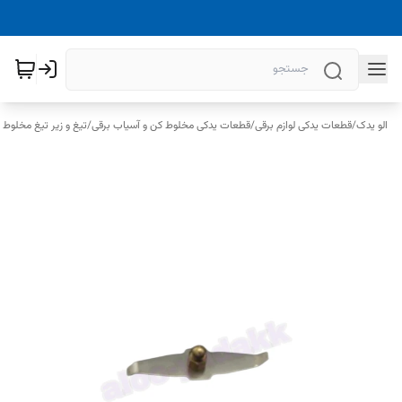
الو یدک
/
قطعات یدکی لوازم برقی
/
قطعات یدکی مخلوط کن و آسیاب برقی
/
تیغ و زیر تیغ مخلوط 