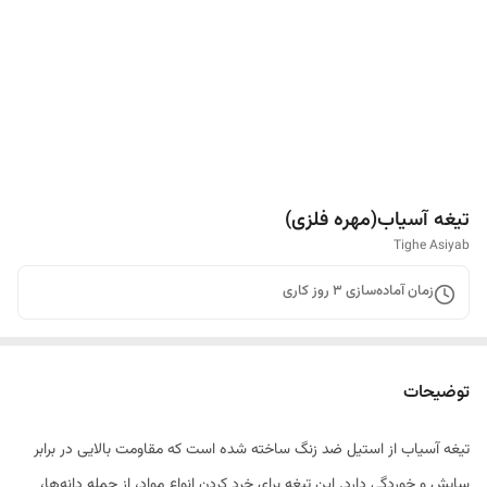
تیغه آسیاب(مهره فلزی)
Tighe Asiyab
زمان آماده‌سازی
3
روز کاری
توضیحات
تیغه آسیاب از استیل ضد زنگ ساخته شده است که مقاومت بالایی در برابر
سایش و خوردگی دارد. این تیغه برای خرد کردن انواع مواد، از جمله دانه‌ها،