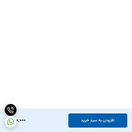
250,000
افزودن به سبد خرید