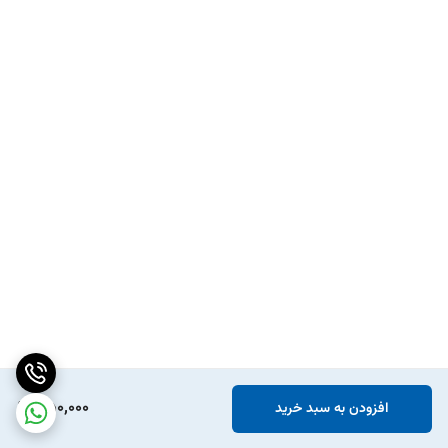
350,000
افزودن به سبد خرید