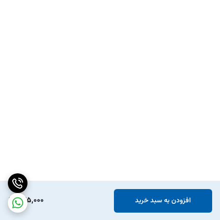
245,000
افزودن به سبد خرید