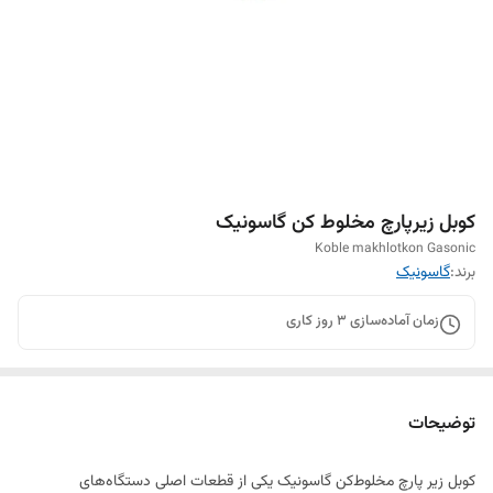
کوبل زیرپارچ مخلوط کن گاسونیک
Koble makhlotkon Gasonic
برند:
گاسونیک
زمان آماده‌سازی
3
روز کاری
توضیحات
کوبل زیر پارچ مخلوط‌کن گاسونیک یکی از قطعات اصلی دستگاه‌های