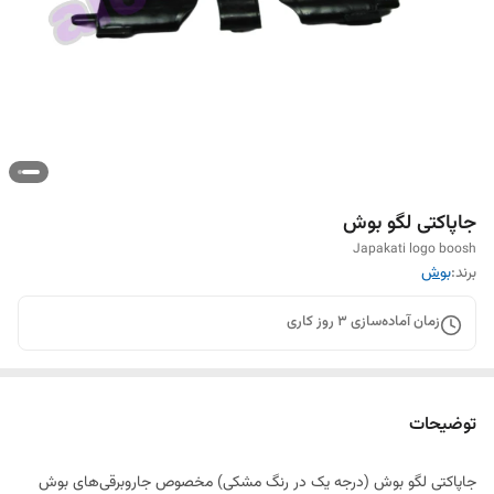
جاپاکتی لگو بوش
Japakati logo boosh
برند:
بوش
زمان آماده‌سازی
3
روز کاری
توضیحات
جاپاکتی لگو بوش (درجه یک در رنگ مشکی) مخصوص جاروبرقی‌های بوش