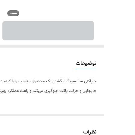
توضیحات
جاپاکتی سامسونگ انگشتی یک محصول مناسب و با کیفیت برای 
جابجایی و حرکت پاکت جلوگیری می‌کند و باعث عملکرد بهین
طراحی خاص این جاپاکتی به‌طور ویژه برای جاروبرقی‌های 
شد.
نظرات