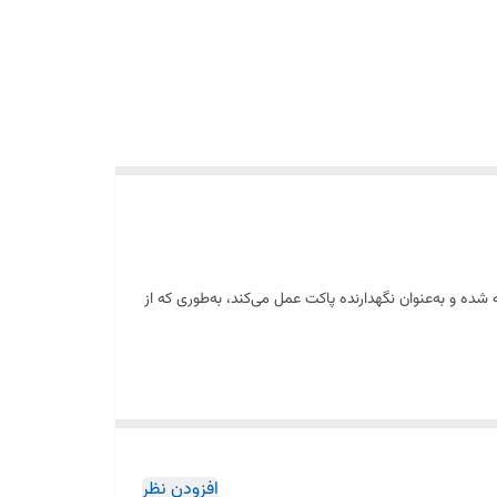
 و به‌عنوان نگهدارنده پاکت عمل می‌کند، به‌طوری که از
ضربه و فشار موجب افزایش طول عمر دستگاه شما خواهد
افزودن نظر