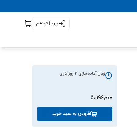
ورود | ثبت‌نام
زمان آماده‌سازی
3
روز کاری
196,000
افزودن به سبد خرید